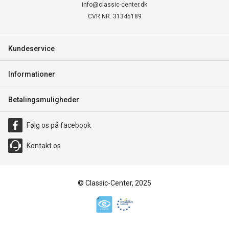
info@classic-center.dk
CVR NR. 31345189
Kundeservice
Informationer
Betalingsmuligheder
Følg os på facebook
Kontakt os
© Classic-Center, 2025