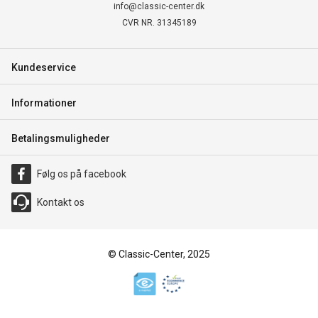
info@classic-center.dk
CVR NR. 31345189
Kundeservice
Informationer
Betalingsmuligheder
Følg os på facebook
Kontakt os
© Classic-Center, 2025