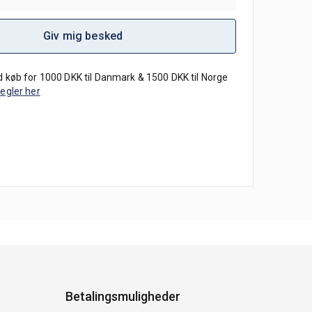
Giv mig besked
 køb for 1000 DKK til Danmark & 1500 DKK til Norge
regler her
Betalingsmuligheder