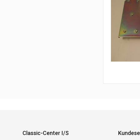
Classic-Center I/S
Kundese