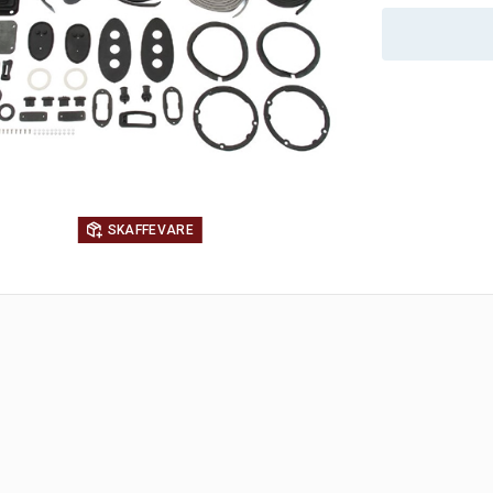
SKAFFEVARE