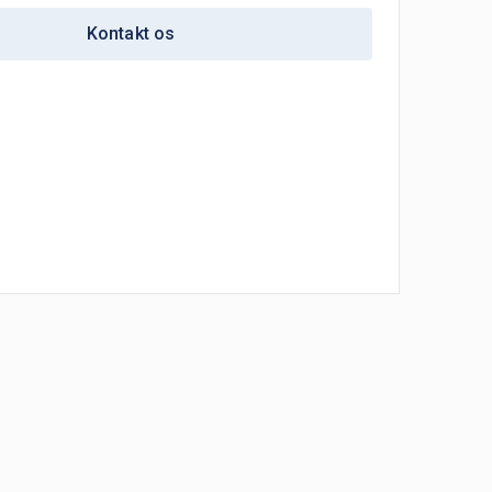
Kontakt os