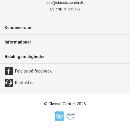
info@classic-center.dk
CVR NR. 31345189
Kundeservice
Informationer
Betalingsmuligheder
Følg os på facebook
Kontakt os
© Classic-Center, 2025